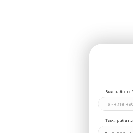
Вид работы 
Начните наб
Тема работы