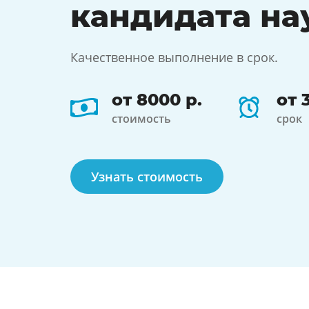
кандидата на
Качественное выполнение в срок.
от 8000 р.
от 
стоимость
срок
Узнать стоимость