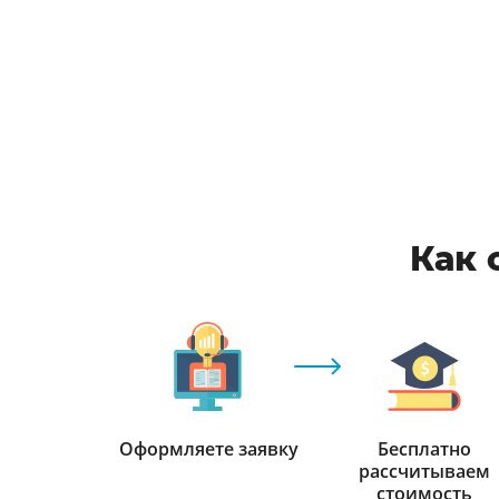
Как 
Оформляете заявку
Бесплатно
рассчитываем
стоимость