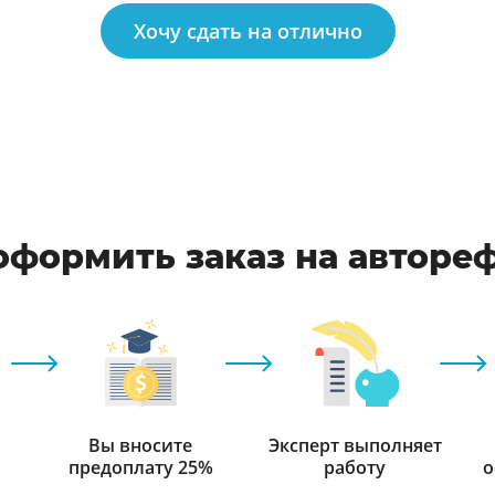
Хочу сдать на отлично
оформить заказ на авторе
Вы вносите
Эксперт выполняет
предоплату 25%
работу
о