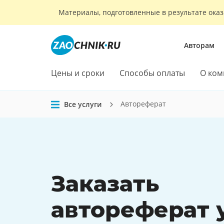
Материалы, подготовленные в результате оказ
Авторам
Цены и сроки
Способы оплаты
О ком
Автореферат
Все услуги
Заказать
автореферат