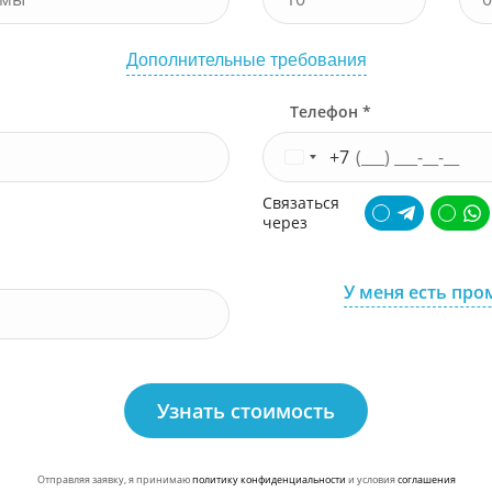
Дополнительные требования
Телефон *
+7
Связаться
через
У меня есть про
Узнать стоимость
Отправляя заявку, я принимаю
политику конфиденциальности
и условия
соглашения