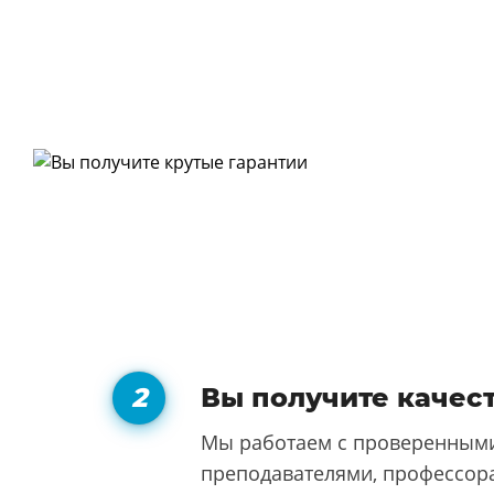
Вы получите качес
Мы работаем с проверенными
преподавателями, профессора