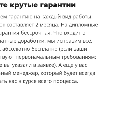
те крутые гарантии
ем гарантию на каждый вид работы.
ок составляет 2 месяца. На дипломные
арантия бессрочная. Что входит в
латные доработки: мы исправим всё,
, абсолютно бесплатно (если ваши
ствуют первоначальным требованиям:
 вы указали в заявке). А еще у вас
ьный менеджер, который будет всегда
ать вас в курсе всего процесса.