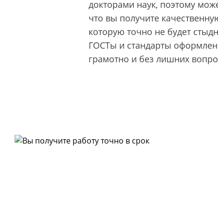
докторами наук, поэтому може
что вы получите качественную
которую точно не будет стыд
ГОСТы и стандарты оформлени
грамотно и без лишних вопро