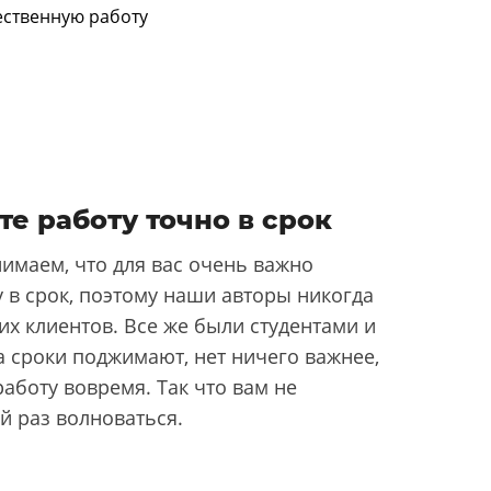
те работу точно в срок
имаем, что для вас очень важно
 в срок, поэтому наши авторы никогда
их клиентов. Все же были студентами и
да сроки поджимают, нет ничего важнее,
аботу вовремя. Так что вам не
й раз волноваться.