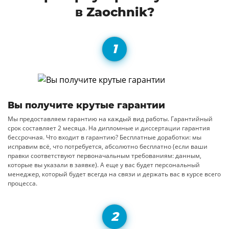
в Zaochnik?
Вы получите крутые гарантии
Мы предоставляем гарантию на каждый вид работы. Гарантийный
срок составляет 2 месяца. На дипломные и диссертации гарантия
бессрочная. Что входит в гарантию? Бесплатные доработки: мы
исправим всё, что потребуется, абсолютно бесплатно (если ваши
правки соответствуют первоначальным требованиям: данным,
которые вы указали в заявке). А еще у вас будет персональный
менеджер, который будет всегда на связи и держать вас в курсе всего
процесса.