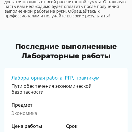
достаточно лишь от всей рассчитанной суммы. Остальную
часть вам необходимо будет оплатить после получения
выполненной работы на руки. Обращайтесь к
профессионалам и получайте высокие результаты!
Последние выполненные
Лабораторные работы
Лабораторная работа, РГР, практикум
Пути обеспечения экономической
безопасности
Предмет
Экономика
Цена работы
Срок