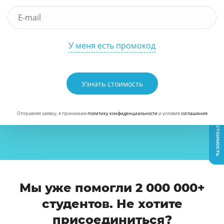
У меня есть промокод
Узнать стоимость
Узнать стоимость
Отправляя заявку, я принимаю
политику конфиденциальности
и условия
соглашения
Мы уже помогли 2 000 000+
студентов. Не хотите
присоединиться?