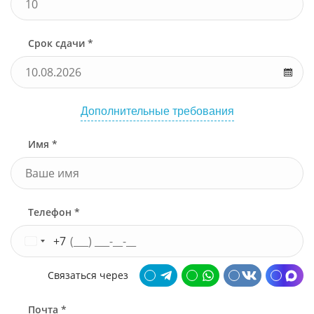
Срок сдачи *
Дополнительные требования
Имя *
Телефон *
+7
Связаться через
Почта *