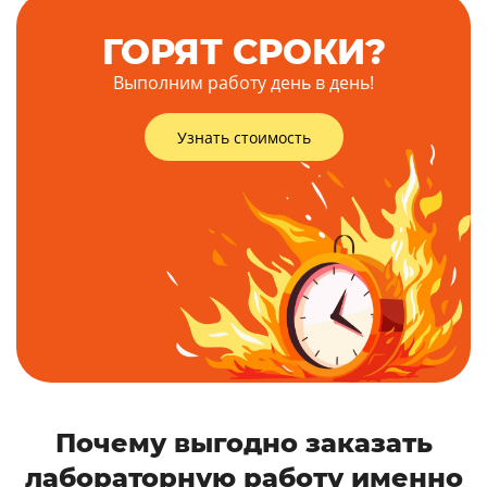
ГОРЯТ СРОКИ?
Выполним работу день в день!
Узнать стоимость
Почему выгодно заказать
лабораторную работу именно