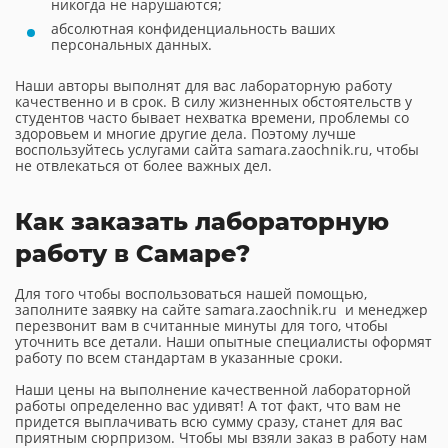
никогда не нарушаются;
абсолютная конфиденциальность ваших
персональных данных.
Наши авторы выполнят для вас лабораторную работу
качественно и в срок. В силу жизненных обстоятельств у
студентов часто бывает нехватка времени, проблемы со
здоровьем и многие другие дела. Поэтому лучше
воспользуйтесь услугами сайта samara.zaochnik.ru, чтобы
не отвлекаться от более важных дел.
Как заказать лабораторную
работу в Самаре?
Для того чтобы воспользоваться нашей помощью,
заполните заявку на сайте samara.zaochnik.ru и менеджер
перезвонит вам в считанные минуты для того, чтобы
уточнить все детали. Наши опытные специалисты оформят
работу по всем стандартам в указанные сроки.
Наши цены на выполнение качественной лабораторной
работы определенно вас удивят! А тот факт, что вам не
придется выплачивать всю сумму сразу, станет для вас
приятным сюрпризом. Чтобы мы взяли заказ в работу нам