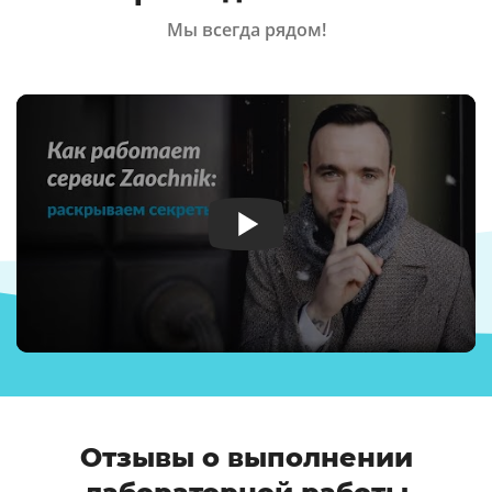
Мы всегда рядом!
Отзывы о выполнении