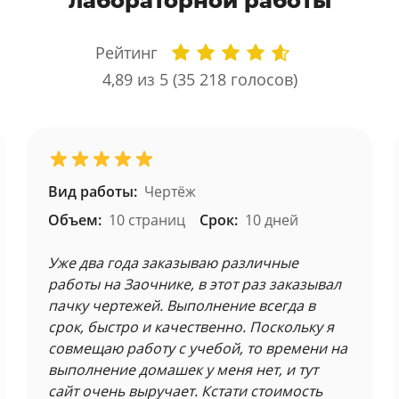
лабораторной работы
Рейтинг
4,89
из 5 (
35 218
голосов)
Вид работы:
Чертёж
Объем:
10 страниц
Срок:
10 дней
Уже два года заказываю различные
работы на Заочнике, в этот раз заказывал
пачку чертежей. Выполнение всегда в
срок, быстро и качественно. Поскольку я
совмещаю работу с учебой, то времени на
выполнение домашек у меня нет, и тут
сайт очень выручает. Кстати стоимость