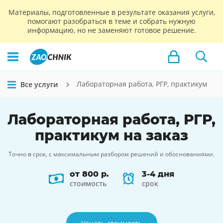
Материалы, подготовленные в результате оказания услуги,
помогают разобраться в теме и собрать нужную
информацию, но не заменяют готовое решение.
Лабораторная работа, РГР, практикум
Все услуги
Лабораторная работа, РГР,
практикум
на заказ
Точно в срок, с максимальным разбором решений и обоснованиями.
от 800 р.
3-4 дня
стоимость
срок