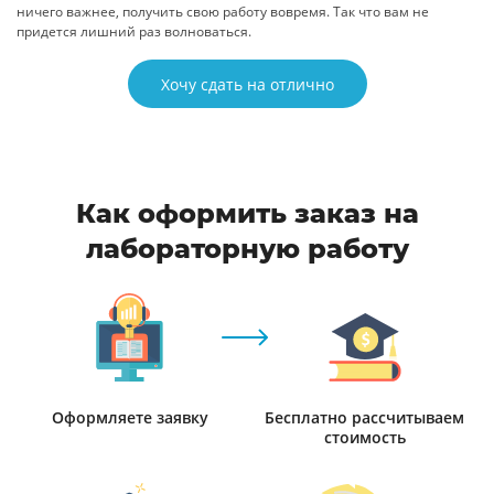
ничего важнее, получить свою работу вовремя. Так что вам не
придется лишний раз волноваться.
Хочу сдать на отлично
Как оформить заказ на
лабораторную работу
Оформляете заявку
Бесплатно рассчитываем
стоимость