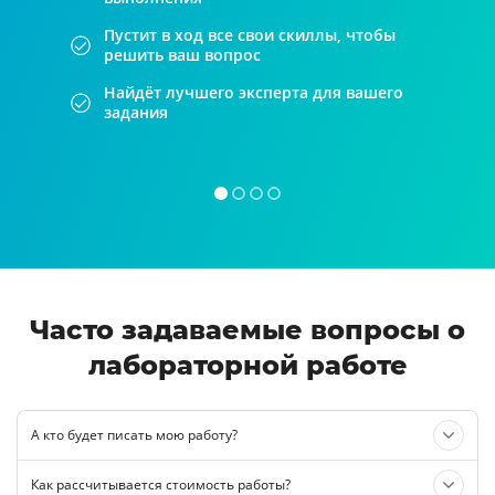
Пустит в ход все свои скиллы, чтобы
решить ваш вопрос
Найдёт лучшего эксперта для вашего
задания
Часто задаваемые вопросы о
лабораторной работе
А кто будет писать мою работу?
Как рассчитывается стоимость работы?