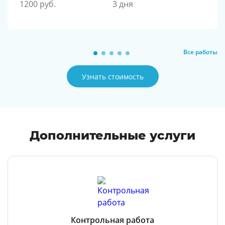
1200 руб.
3 дня
Все работы
Узнать стоимость
Дополнительные услуги
Контрольная работа