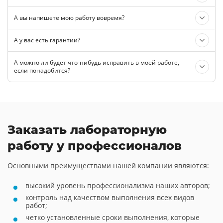
А вы напишете мою работу вовремя?
А у вас есть гарантии?
А можно ли будет что-нибудь исправить в моей работе,
если понадобится?
Заказать лабораторную
работу у профессионалов
Основными преимуществами нашей компании являются:
высокий уровень профессионализма наших авторов;
контроль над качеством выполнения всех видов
работ;
четко установленные сроки выполнения, которые