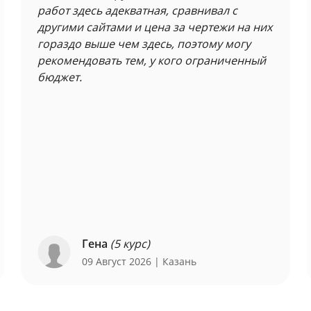
работ здесь адекватная, сравнивал с
другими сайтами и цена за чертежи на них
гораздо выше чем здесь, поэтому могу
рекомендовать тем, у кого ограниченный
бюджет.
Гена
(5 курс)
09 Август 2026
| Казань