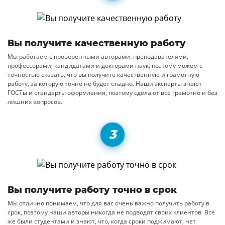
Вы получите качественную работу
Мы работаем с проверенными авторами: преподавателями,
профессорами, кандидатами и докторами наук, поэтому можем с
точностью сказать, что вы получите качественную и грамотную
работу, за которую точно не будет стыдно. Наши эксперты знают
ГОСТы и стандарты оформления, поэтому сделают всё грамотно и без
лишних вопросов.
Вы получите работу точно в срок
Мы отлично понимаем, что для вас очень важно получить работу в
срок, поэтому наши авторы никогда не подводят своих клиентов. Все
же были студентами и знают, что, когда сроки поджимают, нет