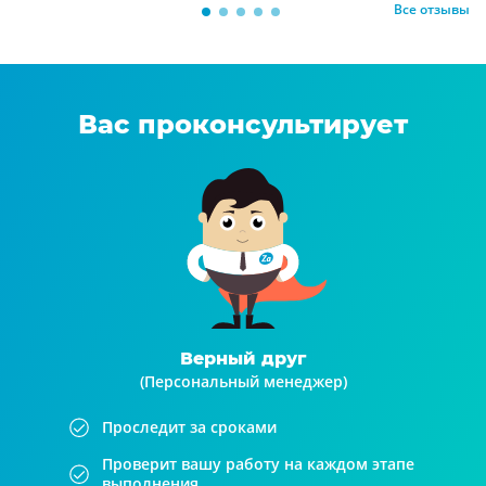
Все отзывы
Вас проконсультирует
Верный друг
(Персональный менеджер)
Проследит за сроками
Проверит вашу работу на каждом этапе
выполнения