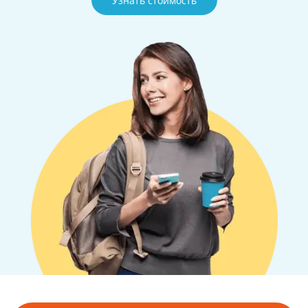
Узнать стоимость