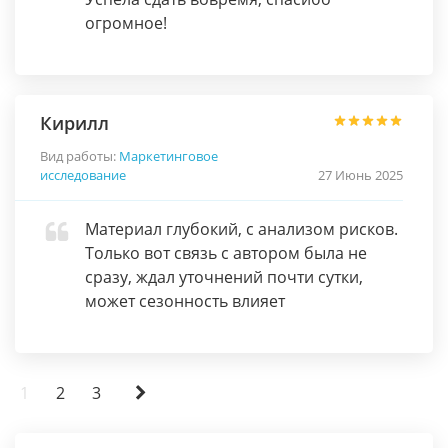
огромное!
Кирилл
Вид работы:
Маркетинговое
исследование
27 Июнь 2025
Материал глубокий, с анализом рисков.
Только вот связь с автором была не
сразу, ждал уточнений почти сутки,
может сезонность влияет
1
2
3