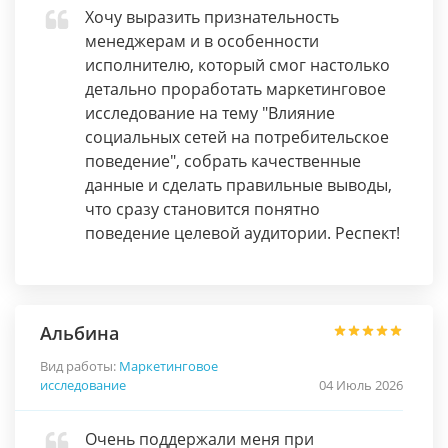
Хочу выразить признательность
менеджерам и в особенности
исполнителю, который смог настолько
детально проработать маркетинговое
исследование на тему "Влияние
социальных сетей на потребительское
поведение", собрать качественные
данные и сделать правильные выводы,
что сразу становится понятно
поведение целевой аудитории. Респект!
Альбина
Вид работы:
Маркетинговое
исследование
04 Июль 2026
Очень поддержали меня при