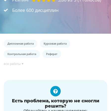
Более 600 дисциплин
Дипломная работа
Курсовая работа
Контрольная работа
Реферат
все работы
Есть проблема, которую не смогли
решить?
Обращайтесь к нашему учредителю: