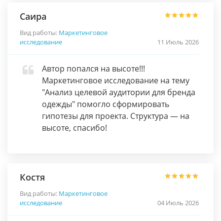
Саира
Вид работы:
Маркетинговое
исследование
11 Июль 2026
Автор попался на высоте!!!
Маркетинговое исследование на тему
"Анализ целевой аудитории для бренда
одежды" помогло сформировать
гипотезы для проекта. Структура — на
высоте, спасибо!
Костя
Вид работы:
Маркетинговое
исследование
04 Июль 2026