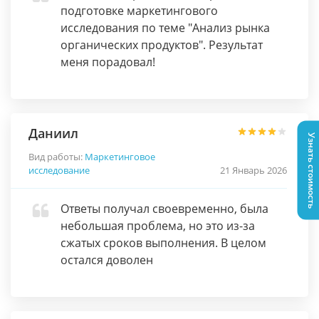
подготовке маркетингового
исследования по теме "Анализ рынка
органических продуктов". Результат
меня порадовал!
Даниил
Узнать стоимость
Вид работы:
Маркетинговое
исследование
21 Январь 2026
Ответы получал своевременно, была
небольшая проблема, но это из-за
сжатых сроков выполнения. В целом
остался доволен