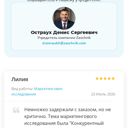
Остраух Денис Сергеевич
Учредитель компании Zaochnik
d.ostraukh@zaochnik.com
Лилия
Вид работы:
Маркетинговое
исследование
23 Июль 2026
Немножко задержали с заказом, но не
критично. Тема маркетингового
исследования была "Конкурентный