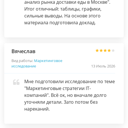
анализ рынка доставки еды в Москве".
Итог отличный: таблицы, графики,
сильные выводы. На основе этого
материала подготовила доклад.
Вячеслав
Вид работы:
Маркетинговое
исследование
13 Июль 2026
Мне подготовили исследование по теме
"Маркетинговые стратегии IT-
компаний". Всё ок, но вначале долго
уточняли детали. Зато потом без
нареканий.