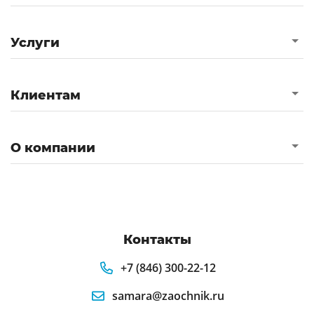
Услуги
Клиентам
О компании
Контакты
+7 (846) 300-22-12
samara@zaochnik.ru