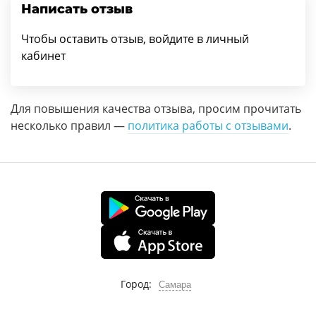
Написать отзыв
Чтобы оставить отзыв, войдите в личный
кабинет
Для повышения качества отзыва, просим прочитать
несколько правил —
политика работы с отзывами
.
Город:
Самара