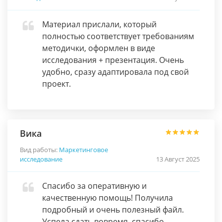
Материал прислали, который
полностью соответствует требованиям
методички, оформлен в виде
исследования + презентация. Очень
удобно, сразу адаптировала под свой
проект.
Вика
Вид работы:
Маркетинговое
исследование
13 Август 2025
Спасибо за оперативную и
качественную помощь! Получила
подробный и очень полезный файл.
Успела сдать вовремя, спасибо