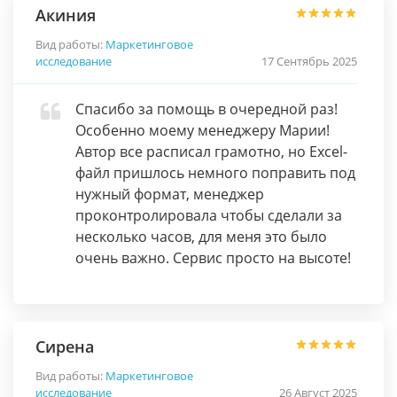
Акиния
Вид работы:
Маркетинговое
исследование
17 Сентябрь 2025
Спасибо за помощь в очередной раз!
Особенно моему менеджеру Марии!
Автор все расписал грамотно, но Excel-
файл пришлось немного поправить под
нужный формат, менеджер
проконтролировала чтобы сделали за
несколько часов, для меня это было
очень важно. Сервис просто на высоте!
Сирена
Вид работы:
Маркетинговое
исследование
26 Август 2025